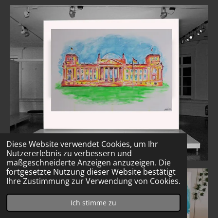
Diese Website verwendet Cookies, um Ihr
Nutzererlebnis zu verbessern und
maßgeschneiderte Anzeigen anzuzeigen. Die
fortgesetzte Nutzung dieser Website bestätigt
Ihre Zustimmung zur Verwendung von Cookies.
Ich stimme zu