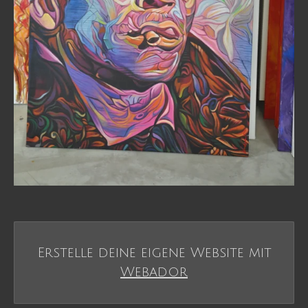
Erstelle deine eigene Website mit
Webador