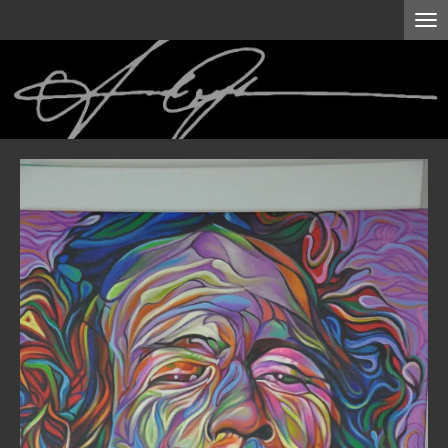
Zum
Hauptinhalt
springen